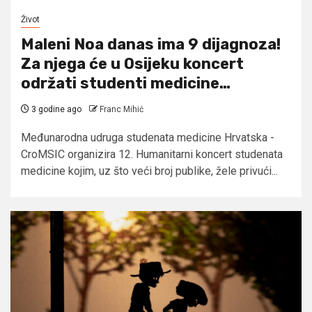
Život
Maleni Noa danas ima 9 dijagnoza!
Za njega će u Osijeku koncert
održati studenti medicine…
3 godine ago
Franc Mihić
Međunarodna udruga studenata medicine Hrvatska -
CroMSIC organizira 12. Humanitarni koncert studenata
medicine kojim, uz što veći broj publike, žele privući...