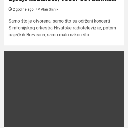
2 godine ago
Alan Srčnik
Samo što je otvorena, samo što su održani koncerti
Simfonijskog orkestra Hrvatske radiotelevizije, potom
osječkih Brevisica, samo malo nakon što...