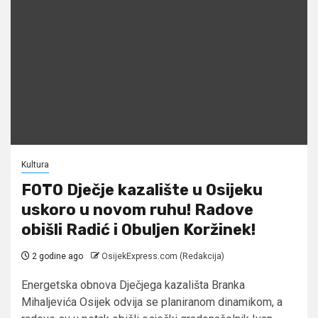
Kultura
FOTO Dječje kazalište u Osijeku
uskoro u novom ruhu! Radove
obišli Radić i Obuljen Koržinek!
2 godine ago
OsijekExpress.com (Redakcija)
Energetska obnova Dječjega kazališta Branka
Mihaljevića Osijek odvija se planiranom dinamikom, a