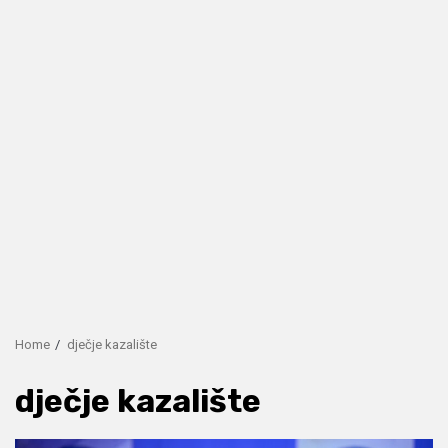
Home
dječje kazalište
dječje kazalište