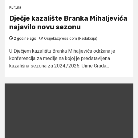
Kultura
Dječje kazalište Branka Mihaljevića
najavilo novu sezonu
2 godine ago
OsijekExpress.com (Redakcija)
U Dječjem kazalištu Branka Mihaljevića održana je
konferencija za medije na kojoj je predstavljena
kazališna sezona za 2024./2025. Uime Grada...