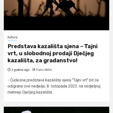
Kultura
Predstava kazališta sjena – Tajni
vrt, u slobodnoj prodaji Dječjeg
kazališta, za građanstvo!
3 godine ago
Franc Mihić
- Čudesna predstava kazališta sjena "Tajni vrt" bit će
odigrana ove nedjelje, 8. listopada 2023. na nedjeljnoj
matineji Dječjeg kazališta...