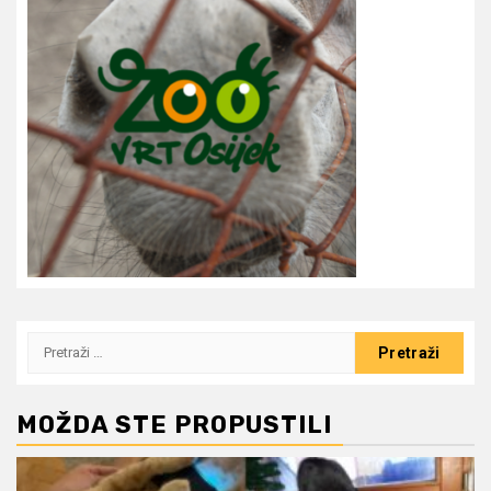
Pretraži:
MOŽDA STE PROPUSTILI