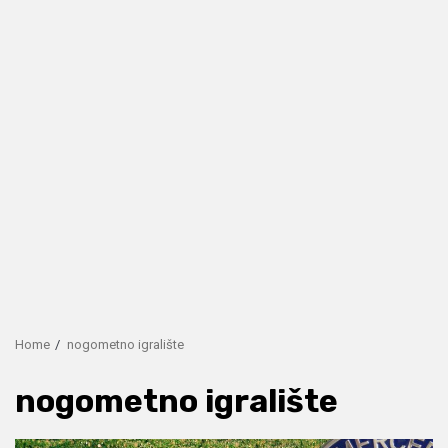
Home
nogometno igralište
nogometno igralište