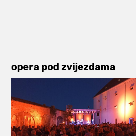
opera pod zvijezdama