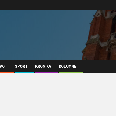
IVOT
SPORT
KRONIKA
KOLUMNE