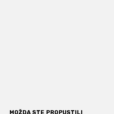
MOŽDA STE PROPUSTILI