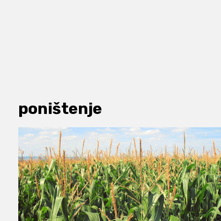
poništenje