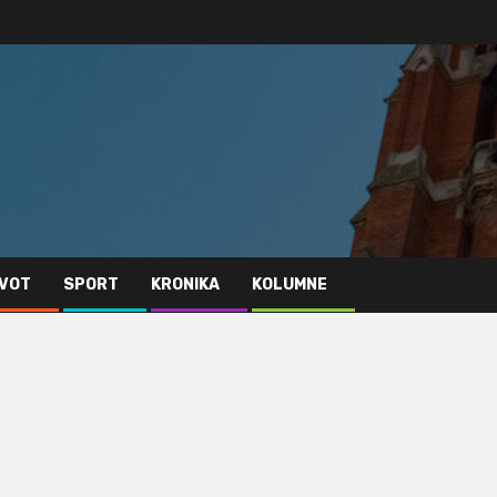
IVOT
SPORT
KRONIKA
KOLUMNE