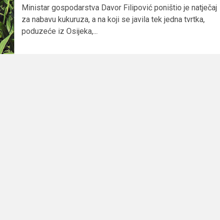
Ministar gospodarstva Davor Filipović poništio je natječaj
za nabavu kukuruza, a na koji se javila tek jedna tvrtka,
poduzeće iz Osijeka,...