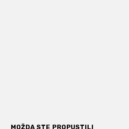
MOŽDA STE PROPUSTILI