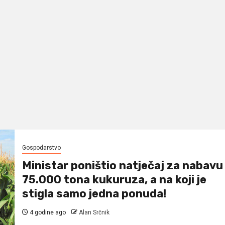
Gospodarstvo
Ministar poništio natječaj za nabavu
75.000 tona kukuruza, a na koji je
stigla samo jedna ponuda!
4 godine ago
Alan Srčnik