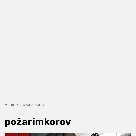
Home
požarimkorov
požarimkorov