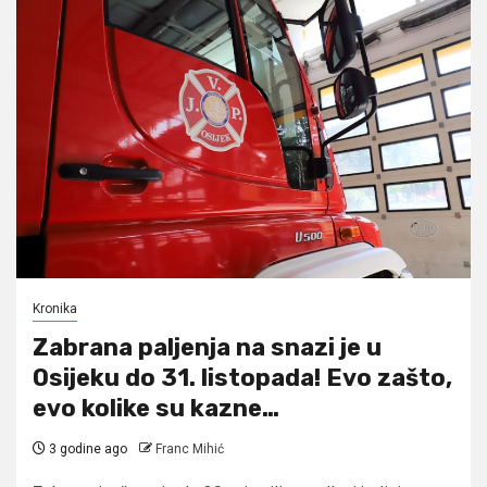
Kronika
Zabrana paljenja na snazi je u
Osijeku do 31. listopada! Evo zašto,
evo kolike su kazne…
3 godine ago
Franc Mihić