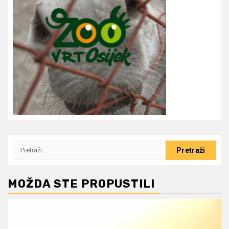
Pretraži:
MOŽDA STE PROPUSTILI