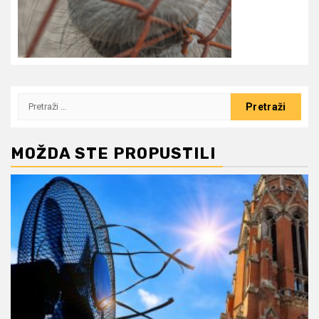
Pretraži:
MOŽDA STE PROPUSTILI