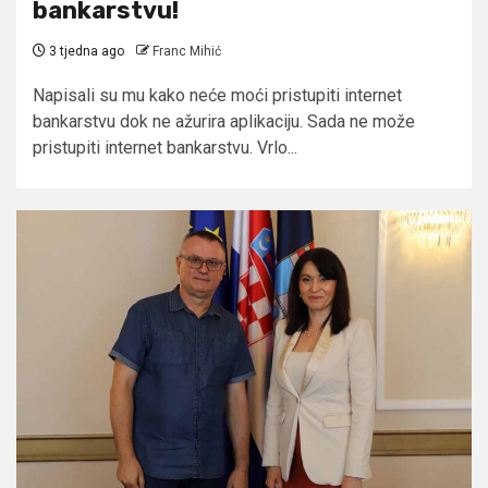
bankarstvu!
3 tjedna ago
Franc Mihić
Napisali su mu kako neće moći pristupiti internet
bankarstvu dok ne ažurira aplikaciju. Sada ne može
pristupiti internet bankarstvu. Vrlo...