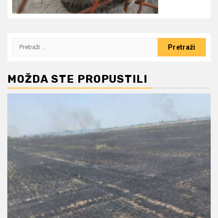
Pretraži:
MOŽDA STE PROPUSTILI