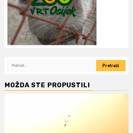
Pretraži:
MOŽDA STE PROPUSTILI