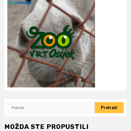
Pretraži:
MOŽDA STE PROPUSTILI