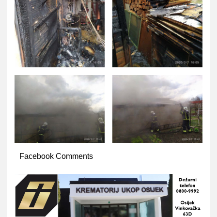
Facebook Comments