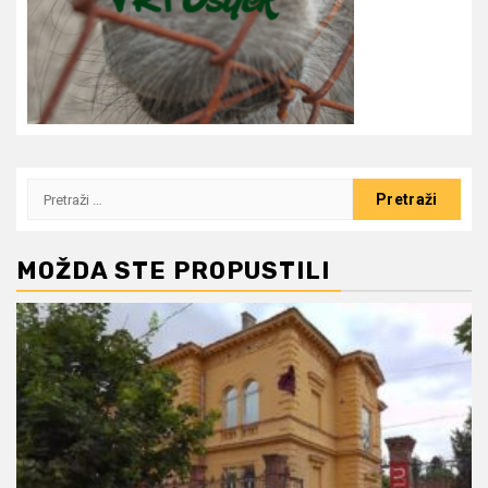
Pretraži:
MOŽDA STE PROPUSTILI