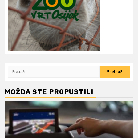
Pretraži:
MOŽDA STE PROPUSTILI