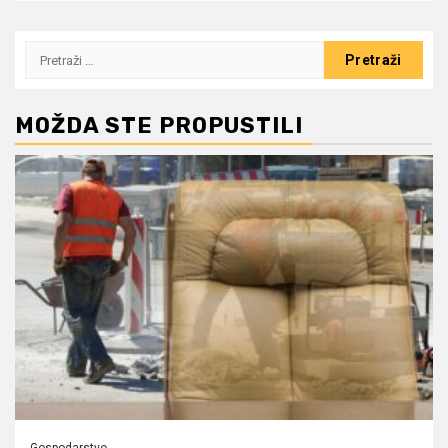
Pretraži:
MOŽDA STE PROPUSTILI