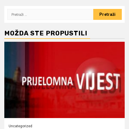
Pretraži:
MOŽDA STE PROPUSTILI
Uncategorized