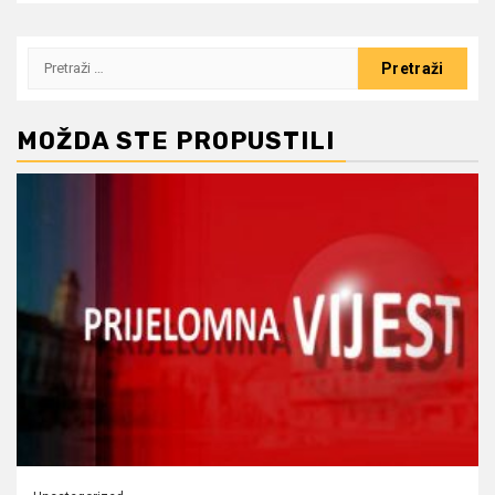
Pretraži:
MOŽDA STE PROPUSTILI