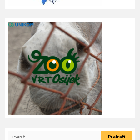
Pretraži: