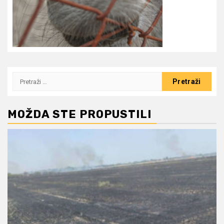
Pretraži:
MOŽDA STE PROPUSTILI