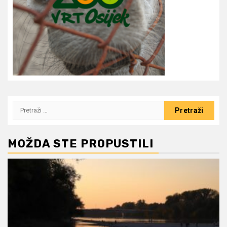
Pretraži:
MOŽDA STE PROPUSTILI