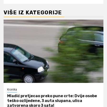
VIŠE IZ KATEGORIJE
Kronika
Mladić pretjecao preko pune crte: Dvije osobe
teško ozlijeđene, 3 auta slupana, ulica
zatvorena skoro 3 sata!