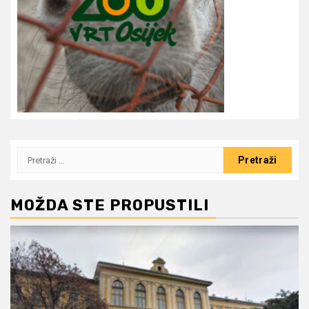
Pretraži:
MOŽDA STE PROPUSTILI