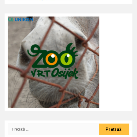
Pretraži: