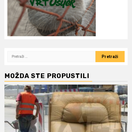
Pretraži:
MOŽDA STE PROPUSTILI