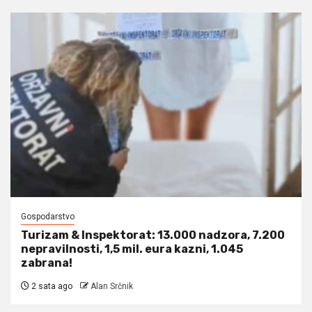
Gospodarstvo
Turizam & Inspektorat: 13.000 nadzora, 7.200
nepravilnosti, 1,5 mil. eura kazni, 1.045
zabrana!
2 sata ago
Alan Srčnik