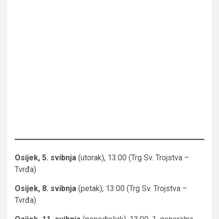
Osijek, 5. svibnja
(utorak), 13:00 (Trg Sv. Trojstva –
Tvrđa)
Osijek, 8. svibnja
(petak), 13:00 (Trg Sv. Trojstva –
Tvrđa)