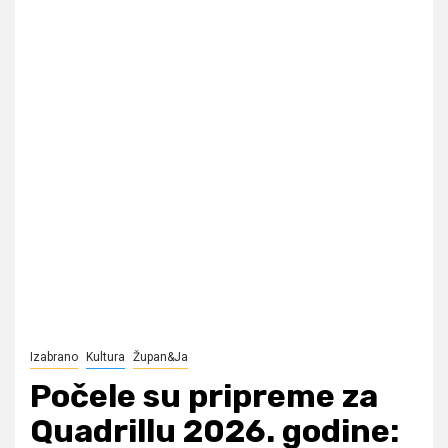
Izabrano
Kultura
Župan&Ja
Počele su pripreme za
Quadrillu 2026. godine: