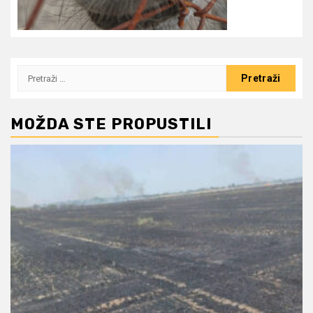
Pretraži:
MOŽDA STE PROPUSTILI