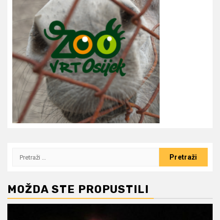
Pretraži:
MOŽDA STE PROPUSTILI