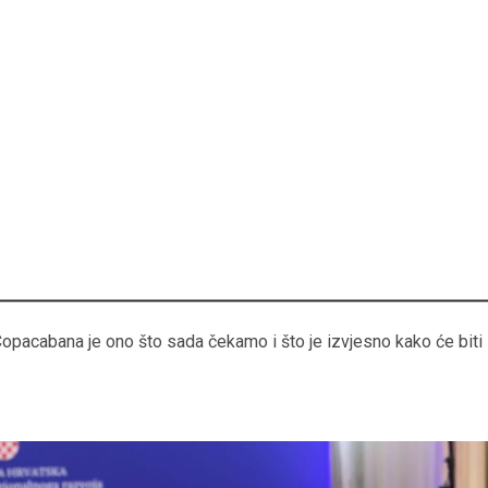
opacabana je ono što sada čekamo i što je izvjesno kako će biti