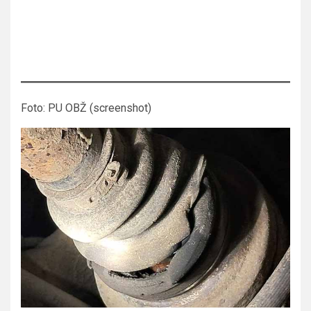
Foto: PU OBŽ (screenshot)