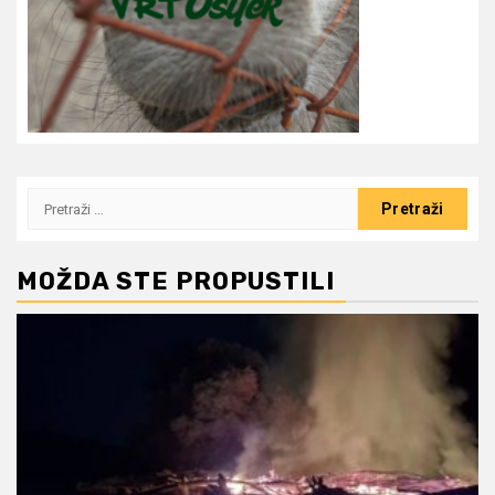
Pretraži:
MOŽDA STE PROPUSTILI