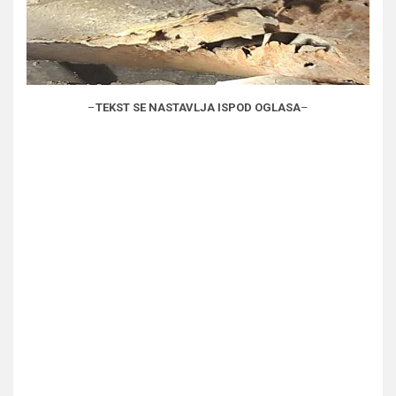
–
TEKST SE NASTAVLJA ISPOD OGLASA
–