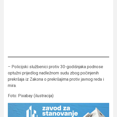
– Policijski službenici protiv 30-godišnjaka podnose
optužni prijedlog nadležnom sudu zbog počinjenih
prekršaja iz Zakona o prekršajima protiv javnog reda i
mira.
Foto: Pixabay (ilustracija)