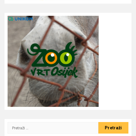
Pretraži: