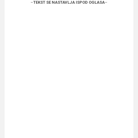
–
TEKST SE NASTAVLJA ISPOD OGLASA
–