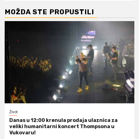
MOŽDA STE PROPUSTILI
Život
Danas u 12:00 krenula prodaja ulaznica za
veliki humanitarni koncert Thompsona u
Vukovaru!