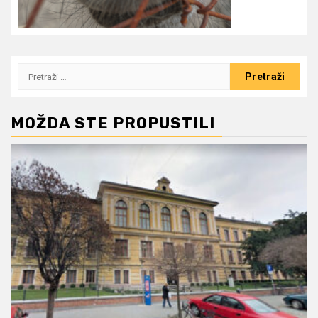
Pretraži:
MOŽDA STE PROPUSTILI