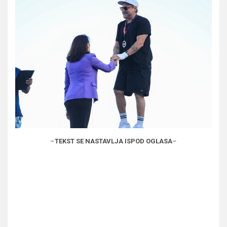
–
TEKST SE NASTAVLJA ISPOD OGLASA
–