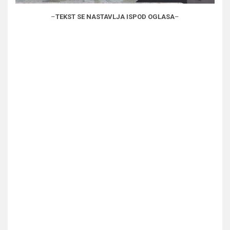
–
TEKST SE NASTAVLJA ISPOD OGLASA
–