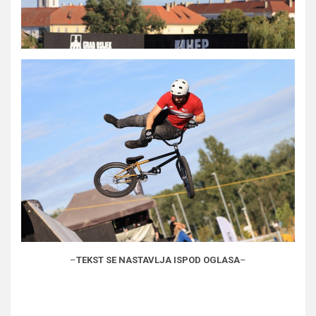
–
TEKST SE NASTAVLJA ISPOD OGLASA
–