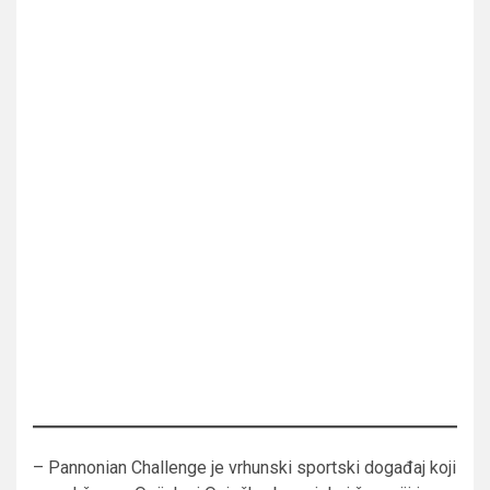
– Pannonian Challenge je vrhunski sportski događaj koji