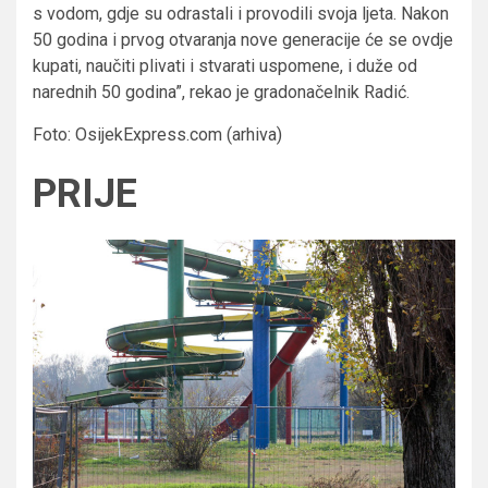
s vodom, gdje su odrastali i provodili svoja ljeta. Nakon
50 godina i prvog otvaranja nove generacije će se ovdje
kupati, naučiti plivati i stvarati uspomene, i duže od
narednih 50 godina”, rekao je gradonačelnik Radić.
Foto: OsijekExpress.com (arhiva)
PRIJE