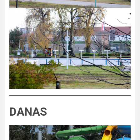
DANAS