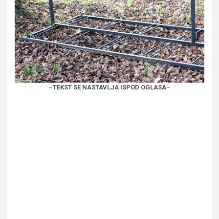
–
TEKST SE NASTAVLJA ISPOD OGLASA
–