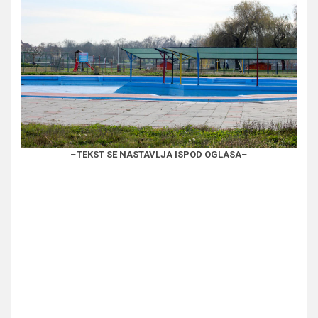
–
TEKST SE NASTAVLJA ISPOD OGLASA
–