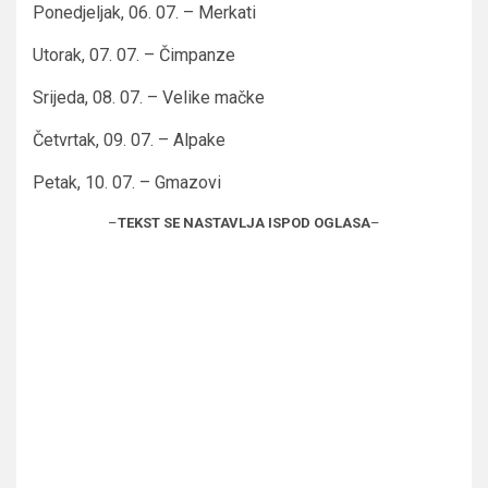
Ponedjeljak, 06. 07. – Merkati
Utorak, 07. 07. – Čimpanze
Srijeda, 08. 07. – Velike mačke
Četvrtak, 09. 07. – Alpake
Petak, 10. 07. – Gmazovi
–
TEKST SE NASTAVLJA ISPOD OGLASA
–