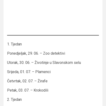
1. Tjedan
Ponedjeljak, 29. 06. – Zoo detektivi
Utorak, 30. 06. – Životinje u Slavonskom selu
Srijeda, 01. 07. – Plamenci
Četvrtak, 02. 07. – Žirafe
Petak, 03. 07. – Krokodili
2. Tjedan