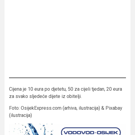
Cijena je 10 eura po djetetu, 50 za cijeli tjedan, 20 eura
za svako sljedeće dijete iz obitelji.
Foto: OsijekExpress.com (arhiva, ilustracija) & Pixabay
(ilustracija)