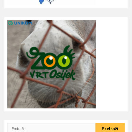
Pretraži: