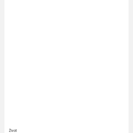
Život