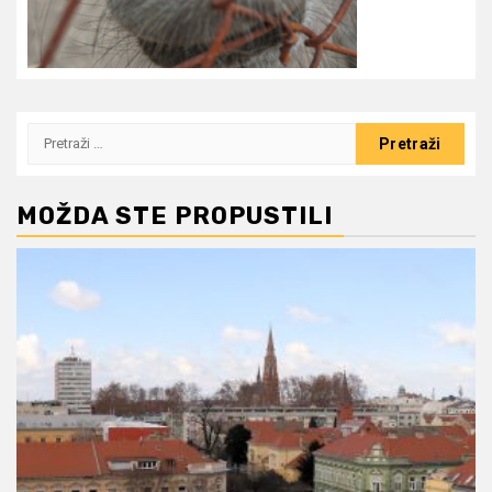
Pretraži:
MOŽDA STE PROPUSTILI