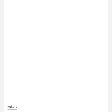
Kultura