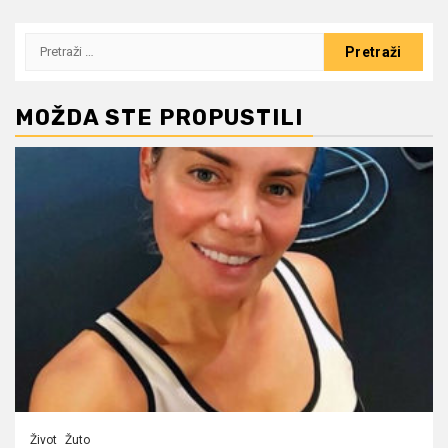
Pretraži:
MOŽDA STE PROPUSTILI
Život
Žuto