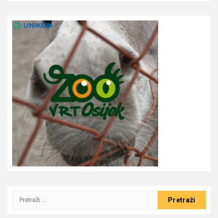
Pretraži: