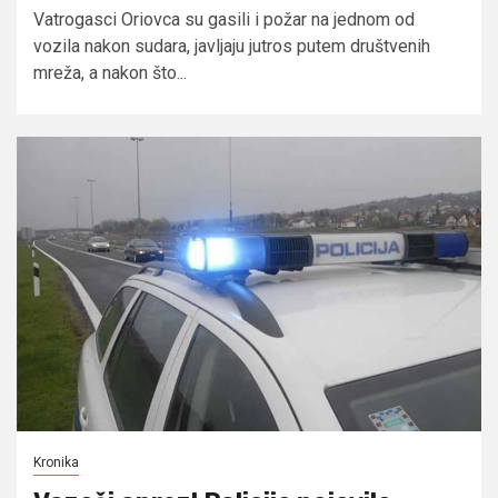
Vatrogasci Oriovca su gasili i požar na jednom od
vozila nakon sudara, javljaju jutros putem društvenih
mreža, a nakon što...
Kronika