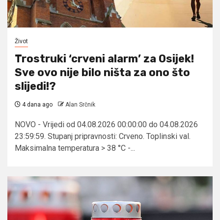
Život
Trostruki ‘crveni alarm’ za Osijek!
Sve ovo nije bilo ništa za ono što
slijedi!?
4 dana ago
Alan Srčnik
NOVO - Vrijedi od 04.08.2026 00:00:00 do 04.08.2026
23:59:59. Stupanj pripravnosti: Crveno. Toplinski val.
Maksimalna temperatura > 38 °C -...