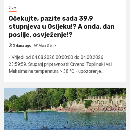
Život
Očekujte, pazite sada 39,9
stupnjeva u Osijeku!? A onda, dan
poslije, osvježenje!?
3 dana ago
Alan Srčnik
- Vrijedi od 04.08.2026 00:00:00 do 04.08.2026
23:59:59. Stupanj pripravnosti: Crveno. Toplinski val.
Maksimalna temperatura > 38 °C - upozorenje...