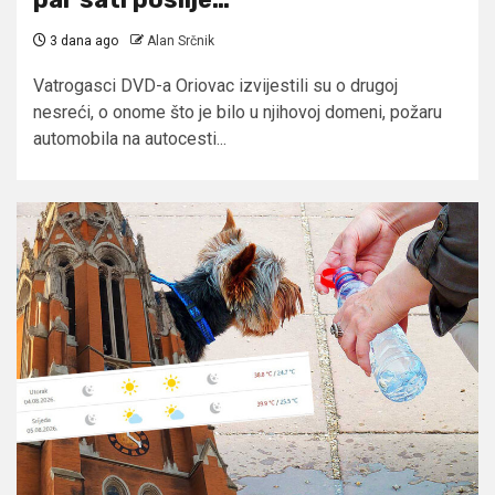
3 dana ago
Alan Srčnik
Vatrogasci DVD-a Oriovac izvijestili su o drugoj
nesreći, o onome što je bilo u njihovoj domeni, požaru
automobila na autocesti...