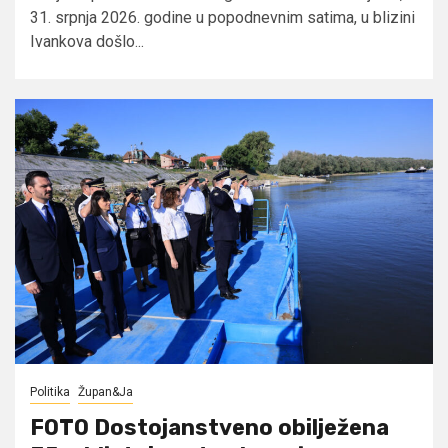
31. srpnja 2026. godine u popodnevnim satima, u blizini
Ivankova došlo...
Politika
Župan&Ja
FOTO Dostojanstveno obilježena