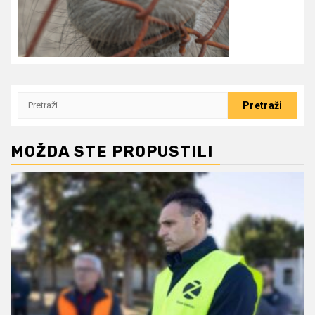
Pretraži:
MOŽDA STE PROPUSTILI