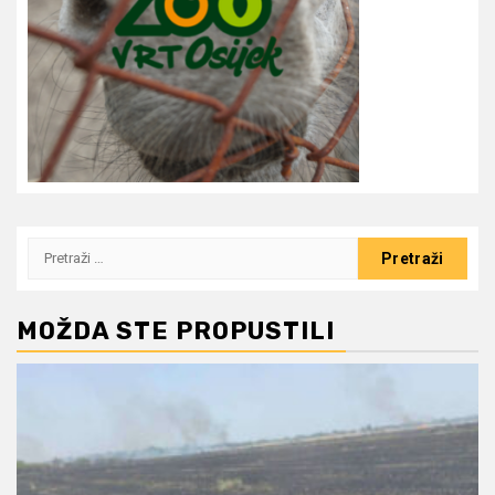
Pretraži:
MOŽDA STE PROPUSTILI