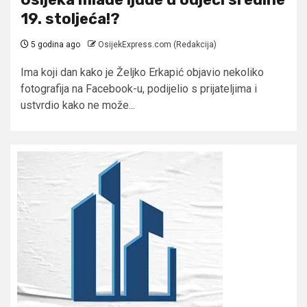
19. stoljeća!?
5 godina ago
OsijekExpress.com (Redakcija)
Ima koji dan kako je Željko Erkapić objavio nekoliko
fotografija na Facebook-u, podijelio s prijateljima i
ustvrdio kako ne može...