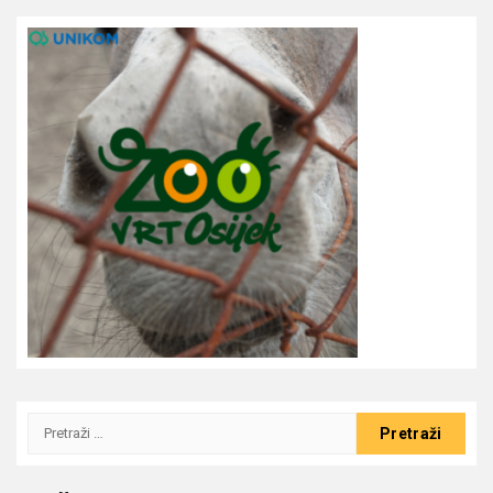
Pretraži: