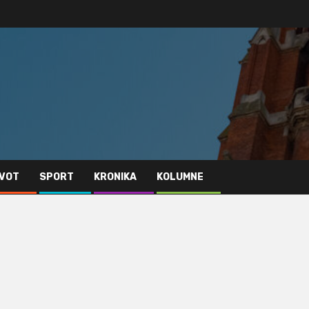
IVOT
SPORT
KRONIKA
KOLUMNE