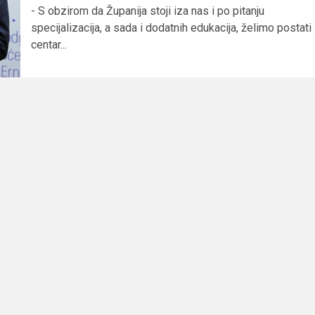
- S obzirom da Županija stoji iza nas i po pitanju
specijalizacija, a sada i dodatnih edukacija, želimo postati
centar...