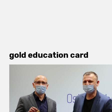
gold education card