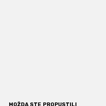
MOŽDA STE PROPUSTILI