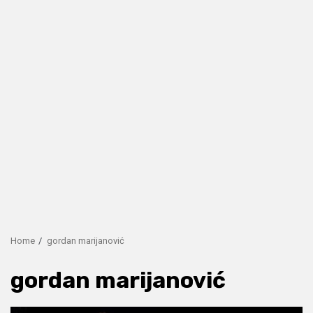
Home
gordan marijanović
gordan marijanović