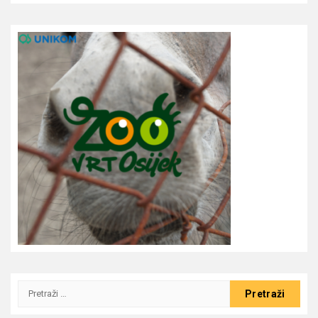
Pretraži: