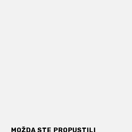
MOŽDA STE PROPUSTILI