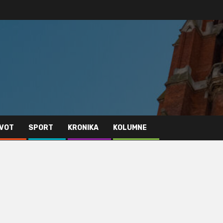
IVOT
SPORT
KRONIKA
KOLUMNE