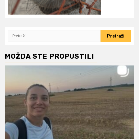
Pretraži:
MOŽDA STE PROPUSTILI