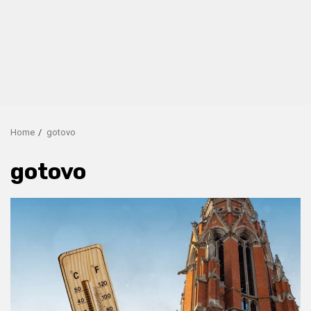
Home
gotovo
gotovo