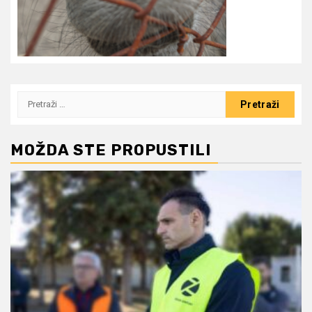
Pretraži:
MOŽDA STE PROPUSTILI