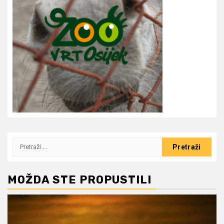
Pretraži:
MOŽDA STE PROPUSTILI