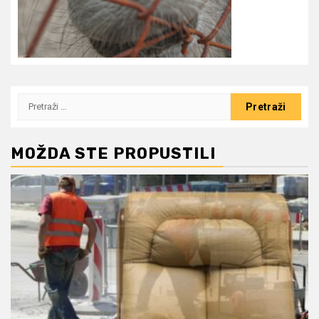
Pretraži:
MOŽDA STE PROPUSTILI