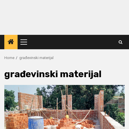
Primary
Menu
Home
građevinski materijal
građevinski materijal