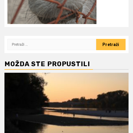
Pretraži:
MOŽDA STE PROPUSTILI