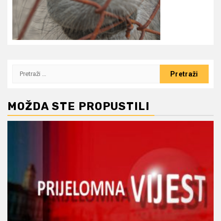
Pretraži:
MOŽDA STE PROPUSTILI