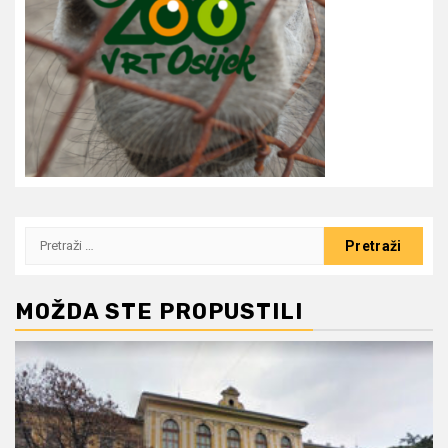
Pretraži:
MOŽDA STE PROPUSTILI