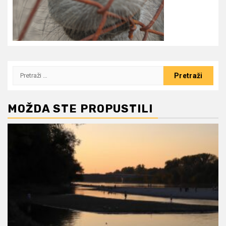
Pretraži:
MOŽDA STE PROPUSTILI