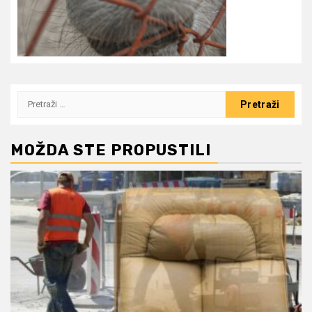
Pretraži:
MOŽDA STE PROPUSTILI