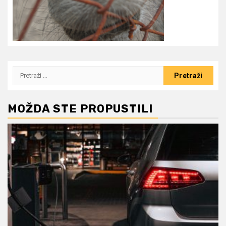
Pretraži:
MOŽDA STE PROPUSTILI